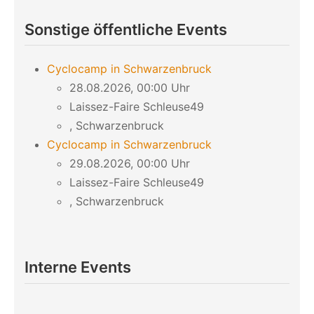
Sonstige öffentliche Events
Cyclocamp in Schwarzenbruck
28.08.2026, 00:00 Uhr
Laissez-Faire Schleuse49
, Schwarzenbruck
Cyclocamp in Schwarzenbruck
29.08.2026, 00:00 Uhr
Laissez-Faire Schleuse49
, Schwarzenbruck
Interne Events