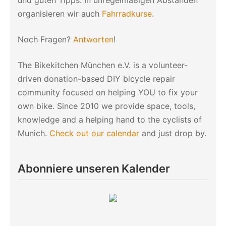
organisieren wir auch
Fahrradkurse
.
Noch Fragen?
Antworten
!
The Bikekitchen München e.V. is a volunteer-
driven donation-based DIY bicycle repair
community focused on helping YOU to fix your
own bike. Since 2010 we provide space, tools,
knowledge and a helping hand to the cyclists of
Munich.
Check out our calendar
and just drop by.
Abonniere unseren Kalender