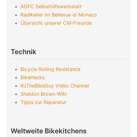
ADFC Selbsthilfewerkstatt
Radlkeller im Bellevue di Monaco
Übersicht unserer CM-Freunde
Technik
Bicycle Rolling Resistance
BikeHacks
RJTheBikeGuy Video Channel
Sheldon Brown Wiki
Tipps zur Reparatur
Weltweite Bikekitchens