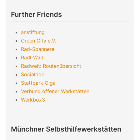
Further Friends
anstiftung
Green City e.V.
Rad-Spannerei
Radl-Wadl
Radweit: Routenübersicht
Socialride
Stattpark Olga
Verbund offener Werkstätten
Werkbox3
Münchner Selbsthilfewerkstätten