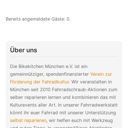
Bereits angemeldete Gäste: 0.
Über uns
Die Bikekitchen München e.V. ist ein
gemeinnütziger, spendenfinanzierter
Verein zur
Förderung der Fahradkultur
. Wir veranstalten in
München seit 2010 Fahrradschraub-Aktionen zum
selber reparieren lernen und kombinieren das mit
Kulturevents aller Art. In unserer Fahrradwerkstatt
könnt ihr euer Fahrrad mit unserer Unterstützung
selbst reparieren
, wir helfen euch mit Werkzeug
und guten Tipps. In unregelmäßigen Abständen