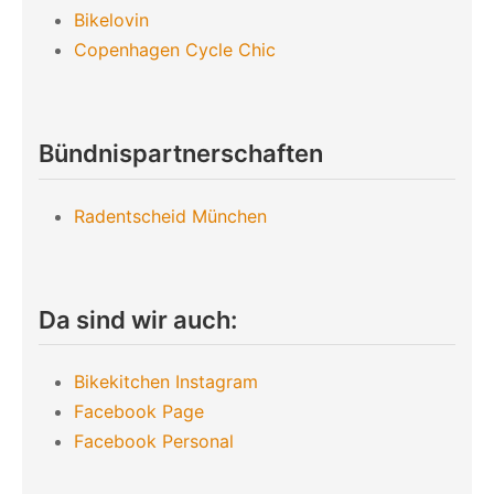
Bikelovin
Copenhagen Cycle Chic
Bündnispartnerschaften
Radentscheid München
Da sind wir auch:
Bikekitchen Instagram
Facebook Page
Facebook Personal