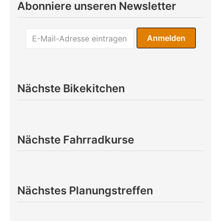
Abonniere unseren Newsletter
Nächste Bikekitchen
Nächste Fahrradkurse
Nächstes Planungstreffen