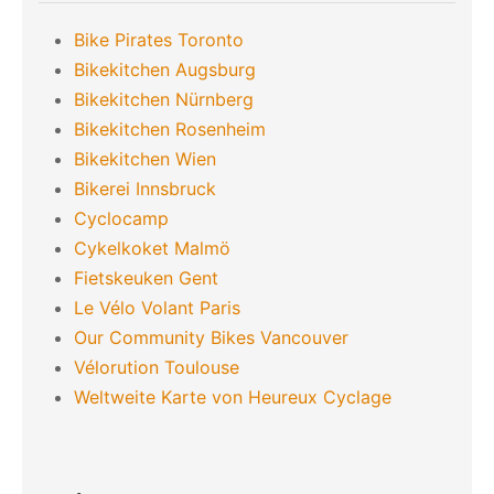
Bike Pirates Toronto
Bikekitchen Augsburg
Bikekitchen Nürnberg
Bikekitchen Rosenheim
Bikekitchen Wien
Bikerei Innsbruck
Cyclocamp
Cykelkoket Malmö
Fietskeuken Gent
Le Vélo Volant Paris
Our Community Bikes Vancouver
Vélorution Toulouse
Weltweite Karte von Heureux Cyclage