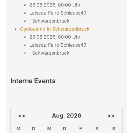
28.08.2026, 00:00 Uhr
Laissez-Faire Schleuse49
, Schwarzenbruck
Cyclocamp in Schwarzenbruck
29.08.2026, 00:00 Uhr
Laissez-Faire Schleuse49
, Schwarzenbruck
Interne Events
<<
Aug. 2026
>>
M
D
M
D
F
S
S