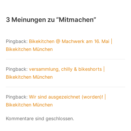
3 Meinungen zu “
Mitmachen
”
Pingback:
Bikekitchen @ Machwerk am 16. Mai |
Bikekitchen München
Pingback:
versammlung, chilly & bikeshorts |
Bikekitchen München
Pingback:
Wir sind ausgezeichnet (worden)! |
Bikekitchen München
Kommentare sind geschlossen.