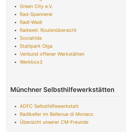
Green City e.V.
Rad-Spannerei
Radl-Wadl
Radweit: Routenübersicht
Socialride
Stattpark Olga
Verbund offener Werkstätten
Werkbox3
Münchner Selbsthilfewerkstätten
ADFC Selbsthilfewerkstatt
Radlkeller im Bellevue di Monaco
Übersicht unserer CM-Freunde