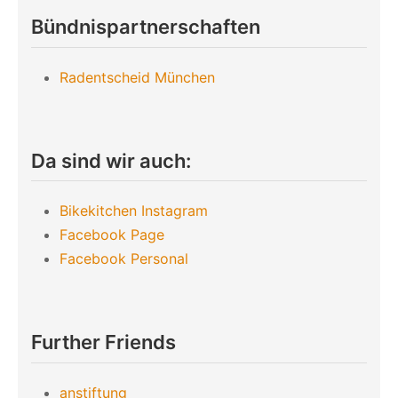
Bündnispartnerschaften
Radentscheid München
Da sind wir auch:
Bikekitchen Instagram
Facebook Page
Facebook Personal
Further Friends
anstiftung