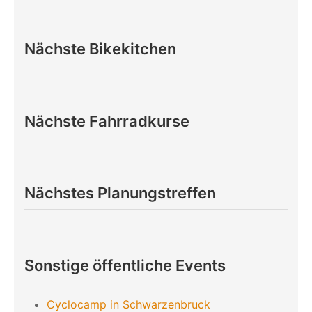
Nächste Bikekitchen
Nächste Fahrradkurse
Nächstes Planungstreffen
Sonstige öffentliche Events
Cyclocamp in Schwarzenbruck