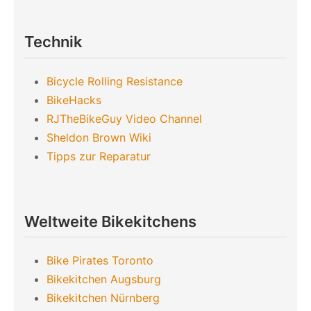
Technik
Bicycle Rolling Resistance
BikeHacks
RJTheBikeGuy Video Channel
Sheldon Brown Wiki
Tipps zur Reparatur
Weltweite Bikekitchens
Bike Pirates Toronto
Bikekitchen Augsburg
Bikekitchen Nürnberg