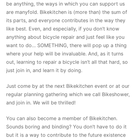
be anything, the ways in which you can support us
are manyfold. Bikekitchen is (more than) the sum of
its parts, and everyone contributes in the way they
like best. Even, and especially, if you don’t know
anything about bicycle repair and just feel like you
want to do… SOMETHING, there will pop up a thing
where your help will be invaluable. And, as it turns
out, learning to repair a bicycle isn’t all that hard, so
just join in, and learn it by doing.
Just come by at the next Bikekitchen event or at our
regular planning gathering which we call Bikeshower,
and join in. We will be thrilled!
You can also become a member of Bikekitchen.
Sounds boring and binding? You don’t have to do it
but it is a way to contribute to the future existence