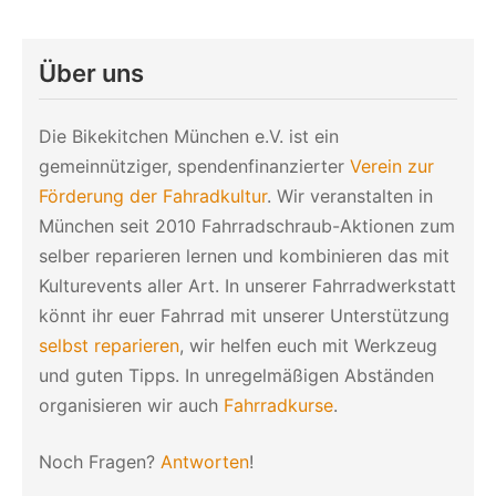
Über uns
Die Bikekitchen München e.V. ist ein
gemeinnütziger, spendenfinanzierter
Verein zur
Förderung der Fahradkultur
. Wir veranstalten in
München seit 2010 Fahrradschraub-Aktionen zum
selber reparieren lernen und kombinieren das mit
Kulturevents aller Art. In unserer Fahrradwerkstatt
könnt ihr euer Fahrrad mit unserer Unterstützung
selbst reparieren
, wir helfen euch mit Werkzeug
und guten Tipps. In unregelmäßigen Abständen
organisieren wir auch
Fahrradkurse
.
Noch Fragen?
Antworten
!