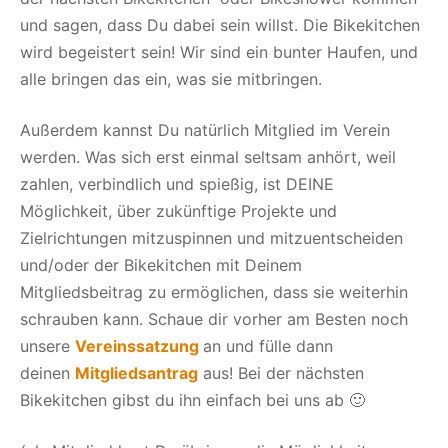
und sagen, dass Du dabei sein willst. Die Bikekitchen
wird begeistert sein! Wir sind ein bunter Haufen, und
alle bringen das ein, was sie mitbringen.
Außerdem kannst Du natürlich Mitglied im Verein
werden. Was sich erst einmal seltsam anhört, weil
zahlen, verbindlich und spießig, ist DEINE
Möglichkeit, über zukünftige Projekte und
Zielrichtungen mitzuspinnen und mitzuentscheiden
und/oder der Bikekitchen mit Deinem
Mitgliedsbeitrag zu ermöglichen, dass sie weiterhin
schrauben kann. Schaue dir vorher am Besten noch
unsere
Vereinssatzung
an und fülle dann
deinen
Mitgliedsantrag
aus! Bei der nächsten
Bikekitchen gibst du ihn einfach bei uns ab 🙂