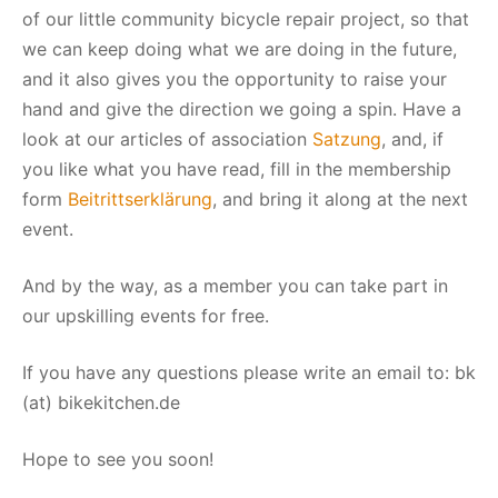
of our little community bicycle repair project, so that
we can keep doing what we are doing in the future,
and it also gives you the opportunity to raise your
hand and give the direction we going a spin. Have a
look at our articles of association
Satzung
, and, if
you like what you have read, fill in the membership
form
Beitrittserklärung
, and bring it along at the next
event.
And by the way, as a member you can take part in
our upskilling events for free.
If you have any questions please write an email to: bk
(at) bikekitchen.de
Hope to see you soon!