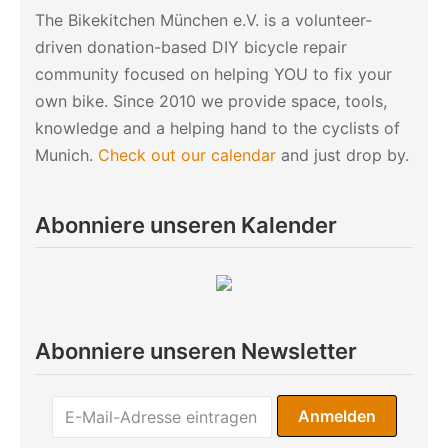
The Bikekitchen München e.V. is a volunteer-
driven donation-based DIY bicycle repair
community focused on helping YOU to fix your
own bike. Since 2010 we provide space, tools,
knowledge and a helping hand to the cyclists of
Munich.
Check out our calendar
and just drop by.
Abonniere unseren Kalender
Abonniere unseren Newsletter