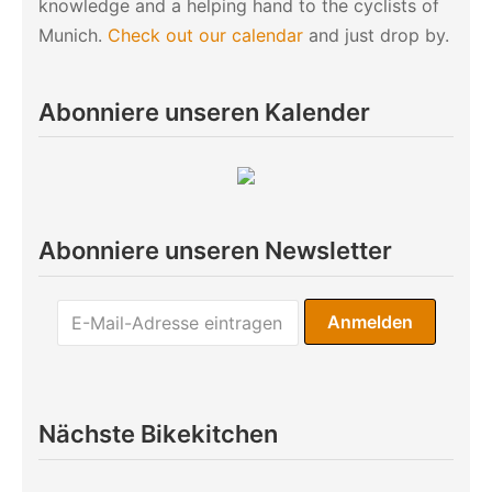
knowledge and a helping hand to the cyclists of
Munich.
Check out our calendar
and just drop by.
Abonniere unseren Kalender
Abonniere unseren Newsletter
Nächste Bikekitchen