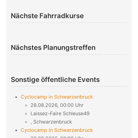
Nächste Fahrradkurse
Nächstes Planungstreffen
Sonstige öffentliche Events
Cyclocamp in Schwarzenbruck
28.08.2026, 00:00 Uhr
Laissez-Faire Schleuse49
, Schwarzenbruck
Cyclocamp in Schwarzenbruck