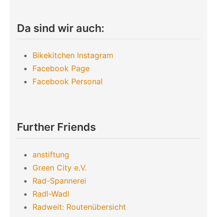
Da sind wir auch:
Bikekitchen Instagram
Facebook Page
Facebook Personal
Further Friends
anstiftung
Green City e.V.
Rad-Spannerei
Radl-Wadl
Radweit: Routenübersicht