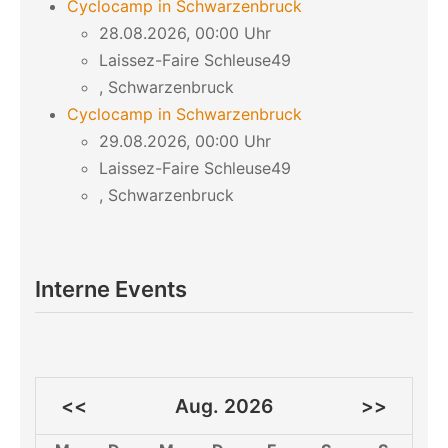
Cyclocamp in Schwarzenbruck
28.08.2026, 00:00 Uhr
Laissez-Faire Schleuse49
, Schwarzenbruck
Cyclocamp in Schwarzenbruck
29.08.2026, 00:00 Uhr
Laissez-Faire Schleuse49
, Schwarzenbruck
Interne Events
<<
Aug. 2026
>>