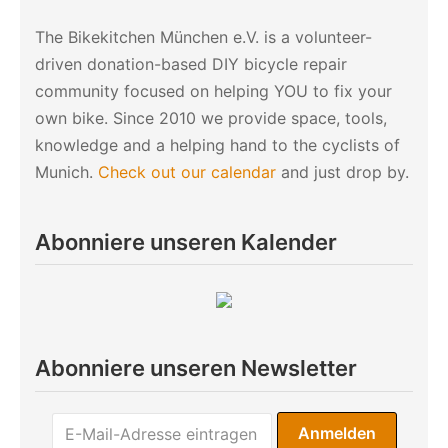
The Bikekitchen München e.V. is a volunteer-
driven donation-based DIY bicycle repair
community focused on helping YOU to fix your
own bike. Since 2010 we provide space, tools,
knowledge and a helping hand to the cyclists of
Munich.
Check out our calendar
and just drop by.
Abonniere unseren Kalender
Abonniere unseren Newsletter