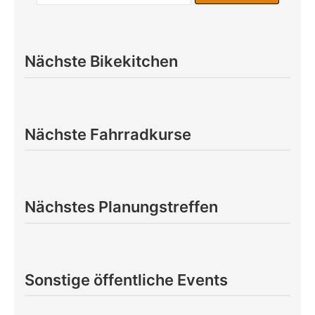
Nächste Bikekitchen
Nächste Fahrradkurse
Nächstes Planungstreffen
Sonstige öffentliche Events