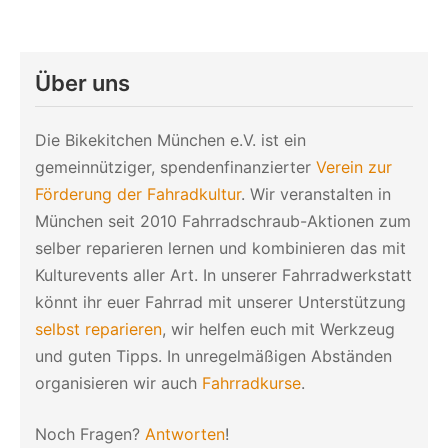
Über uns
Die Bikekitchen München e.V. ist ein
gemeinnütziger, spendenfinanzierter
Verein zur
Förderung der Fahradkultur
. Wir veranstalten in
München seit 2010 Fahrradschraub-Aktionen zum
selber reparieren lernen und kombinieren das mit
Kulturevents aller Art. In unserer Fahrradwerkstatt
könnt ihr euer Fahrrad mit unserer Unterstützung
selbst reparieren
, wir helfen euch mit Werkzeug
und guten Tipps. In unregelmäßigen Abständen
organisieren wir auch
Fahrradkurse
.
Noch Fragen?
Antworten
!