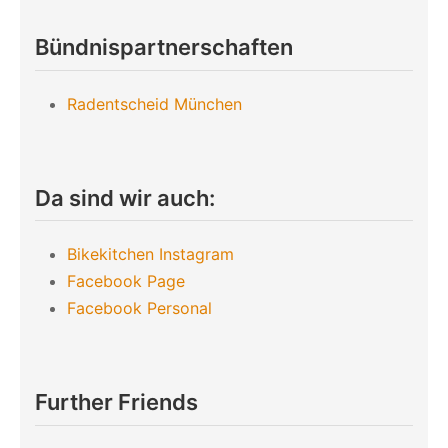
Bündnispartnerschaften
Radentscheid München
Da sind wir auch:
Bikekitchen Instagram
Facebook Page
Facebook Personal
Further Friends