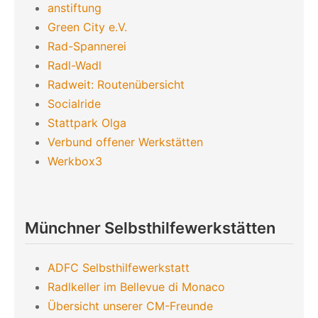
anstiftung
Green City e.V.
Rad-Spannerei
Radl-Wadl
Radweit: Routenübersicht
Socialride
Stattpark Olga
Verbund offener Werkstätten
Werkbox3
Münchner Selbsthilfewerkstätten
ADFC Selbsthilfewerkstatt
Radlkeller im Bellevue di Monaco
Übersicht unserer CM-Freunde