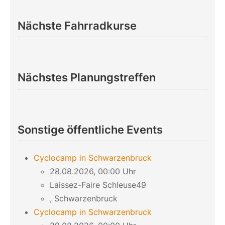
Nächste Fahrradkurse
Nächstes Planungstreffen
Sonstige öffentliche Events
Cyclocamp in Schwarzenbruck
28.08.2026, 00:00 Uhr
Laissez-Faire Schleuse49
, Schwarzenbruck
Cyclocamp in Schwarzenbruck