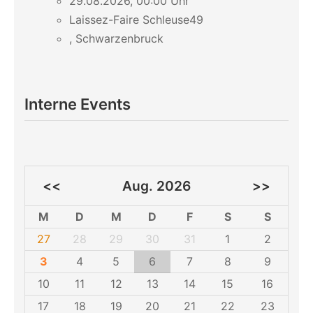
29.08.2026, 00:00 Uhr
Laissez-Faire Schleuse49
, Schwarzenbruck
Interne Events
<<
Aug. 2026
>>
M
D
M
D
F
S
S
27
28
29
30
31
1
2
3
4
5
6
7
8
9
10
11
12
13
14
15
16
17
18
19
20
21
22
23