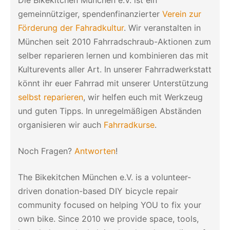
gemeinnütziger, spendenfinanzierter
Verein zur
Förderung der Fahradkultur
. Wir veranstalten in
München seit 2010 Fahrradschraub-Aktionen zum
selber reparieren lernen und kombinieren das mit
Kulturevents aller Art. In unserer Fahrradwerkstatt
könnt ihr euer Fahrrad mit unserer Unterstützung
selbst reparieren
, wir helfen euch mit Werkzeug
und guten Tipps. In unregelmäßigen Abständen
organisieren wir auch
Fahrradkurse
.
Noch Fragen?
Antworten
!
The Bikekitchen München e.V. is a volunteer-
driven donation-based DIY bicycle repair
community focused on helping YOU to fix your
own bike. Since 2010 we provide space, tools,