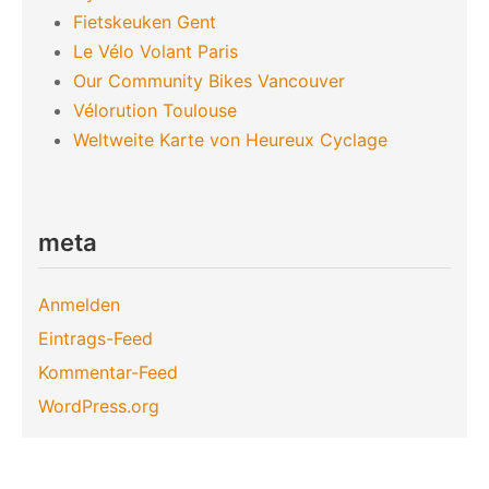
Fietskeuken Gent
Le Vélo Volant Paris
Our Community Bikes Vancouver
Vélorution Toulouse
Weltweite Karte von Heureux Cyclage
meta
Anmelden
Eintrags-Feed
Kommentar-Feed
WordPress.org