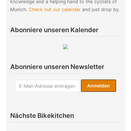
knowledge and a helping hand to the cyclists of
Munich.
Check out our calendar
and just drop by.
Abonniere unseren Kalender
Abonniere unseren Newsletter
Nächste Bikekitchen