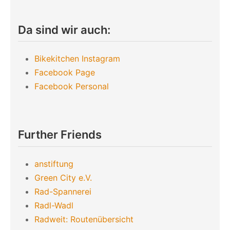
Da sind wir auch:
Bikekitchen Instagram
Facebook Page
Facebook Personal
Further Friends
anstiftung
Green City e.V.
Rad-Spannerei
Radl-Wadl
Radweit: Routenübersicht