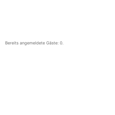
Bereits angemeldete Gäste: 0.