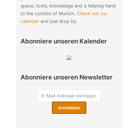
space, tools, knowledge and a helping hand
to the cyclists of Munich.
Check out our
calendar
and just drop by.
Abonniere unseren Kalender
Abonniere unseren Newsletter