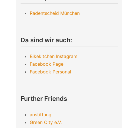
Radentscheid München
Da sind wir auch:
Bikekitchen Instagram
Facebook Page
Facebook Personal
Further Friends
anstiftung
Green City e.V.