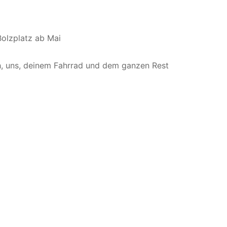
Bolzplatz ab Mai
ch, uns, deinem Fahrrad und dem ganzen Rest