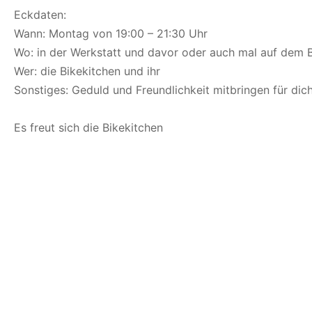
Eckdaten:
Wann: Montag von 19:00 – 21:30 Uhr
Wo: in der Werkstatt und davor oder auch mal auf dem 
Wer: die Bikekitchen und ihr
Sonstiges: Geduld und Freundlichkeit mitbringen für di
Es freut sich die Bikekitchen