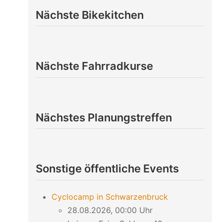
Nächste Bikekitchen
Nächste Fahrradkurse
Nächstes Planungstreffen
Sonstige öffentliche Events
Cyclocamp in Schwarzenbruck
28.08.2026, 00:00 Uhr