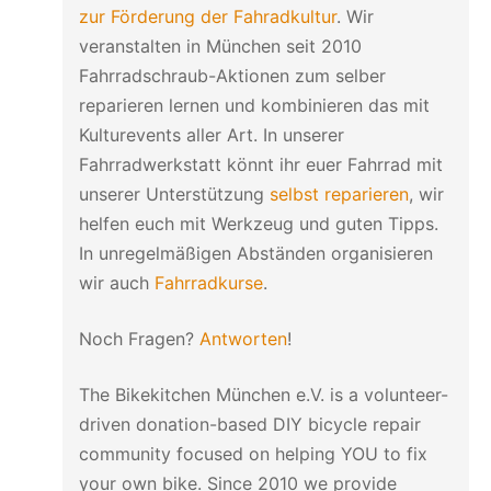
zur Förderung der Fahradkultur
. Wir
veranstalten in München seit 2010
Fahrradschraub-Aktionen zum selber
reparieren lernen und kombinieren das mit
Kulturevents aller Art. In unserer
Fahrradwerkstatt könnt ihr euer Fahrrad mit
unserer Unterstützung
selbst reparieren
, wir
helfen euch mit Werkzeug und guten Tipps.
In unregelmäßigen Abständen organisieren
wir auch
Fahrradkurse
.
Noch Fragen?
Antworten
!
The Bikekitchen München e.V. is a volunteer-
driven donation-based DIY bicycle repair
community focused on helping YOU to fix
your own bike. Since 2010 we provide