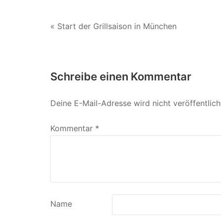
Beitragsnavigation
« Start der Grillsaison in München
Schreibe einen Kommentar
Deine E-Mail-Adresse wird nicht veröffentlich
Kommentar
*
Name