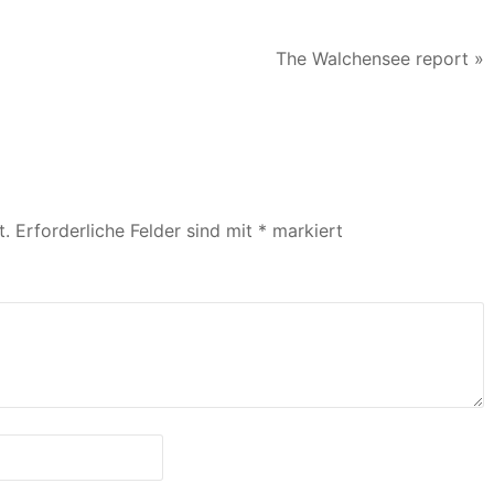
The Walchensee report »
t.
Erforderliche Felder sind mit
*
markiert