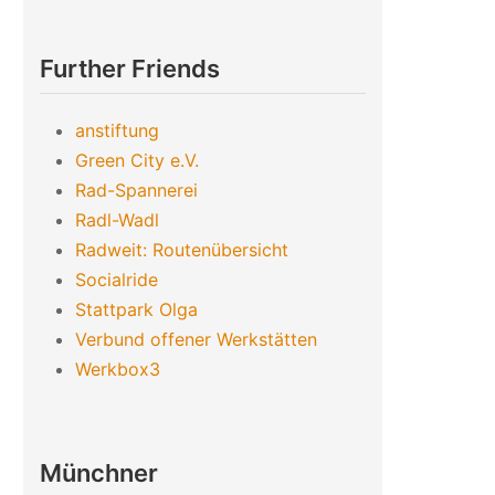
Further Friends
anstiftung
Green City e.V.
Rad-Spannerei
Radl-Wadl
Radweit: Routenübersicht
Socialride
Stattpark Olga
Verbund offener Werkstätten
Werkbox3
Münchner