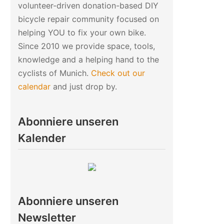
volunteer-driven donation-based DIY
bicycle repair community focused on
helping YOU to fix your own bike.
Since 2010 we provide space, tools,
knowledge and a helping hand to the
cyclists of Munich.
Check out our
calendar
and just drop by.
Abonniere unseren
Kalender
Abonniere unseren
Newsletter