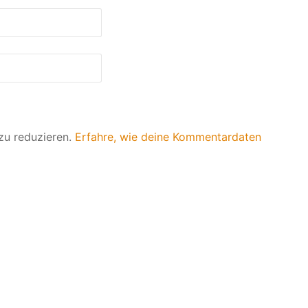
zu reduzieren.
Erfahre, wie deine Kommentardaten