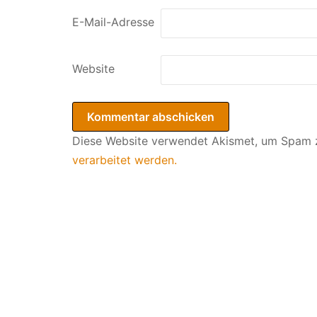
E-Mail-Adresse
Website
Diese Website verwendet Akismet, um Spam 
verarbeitet werden.