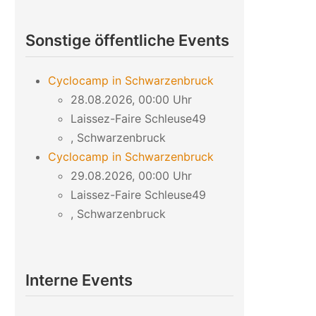
Sonstige öffentliche Events
Cyclocamp in Schwarzenbruck
28.08.2026, 00:00 Uhr
Laissez-Faire Schleuse49
, Schwarzenbruck
Cyclocamp in Schwarzenbruck
29.08.2026, 00:00 Uhr
Laissez-Faire Schleuse49
, Schwarzenbruck
Interne Events