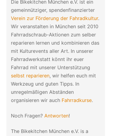
Die Bikekitchen München e.V. ist ein
gemeinnütziger, spendenfinanzierter
Verein zur Förderung der Fahradkultur
.
Wir veranstalten in München seit 2010
Fahrradschraub-Aktionen zum selber
reparieren lernen und kombinieren das
mit Kulturevents aller Art. In unserer
Fahrradwerkstatt könnt ihr euer
Fahrrad mit unserer Unterstützung
selbst reparieren
, wir helfen euch mit
Werkzeug und guten Tipps. In
unregelmäßigen Abständen
organisieren wir auch
Fahrradkurse
.
Noch Fragen?
Antworten
!
The Bikekitchen München e.V. is a