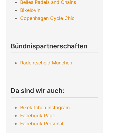
Belles Padels and Chains
Bikelovin
Copenhagen Cycle Chic
Bündnispartnerschaften
Radentscheid München
Da sind wir auch:
Bikekitchen Instagram
Facebook Page
Facebook Personal