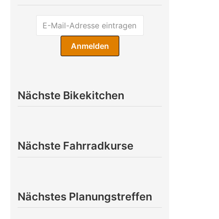
Nächste Bikekitchen
Nächste Fahrradkurse
Nächstes Planungstreffen