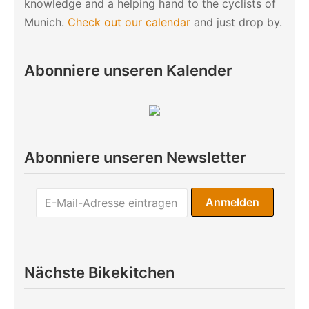
knowledge and a helping hand to the cyclists of
Munich.
Check out our calendar
and just drop by.
Abonniere unseren Kalender
Abonniere unseren Newsletter
Nächste Bikekitchen