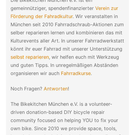
gemeinnütziger, spendenfinanzierter
Verein zur
Förderung der Fahradkultur
. Wir veranstalten in
München seit 2010 Fahrradschraub-Aktionen zum
selber reparieren lernen und kombinieren das mit
Kulturevents aller Art. In unserer Fahrradwerkstatt
könnt ihr euer Fahrrad mit unserer Unterstützung
selbst reparieren
, wir helfen euch mit Werkzeug
und guten Tipps. In unregelmäßigen Abständen
organisieren wir auch
Fahrradkurse
.
Noch Fragen?
Antworten
!
The Bikekitchen München e.V. is a volunteer-
driven donation-based DIY bicycle repair
community focused on helping YOU to fix your
own bike. Since 2010 we provide space, tools,