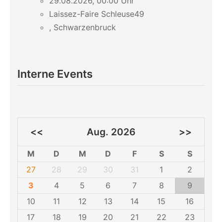
29.08.2026, 00:00 Uhr
Laissez-Faire Schleuse49
, Schwarzenbruck
Interne Events
<<
Aug. 2026
>>
M
D
M
D
F
S
S
27
28
29
30
31
1
2
3
4
5
6
7
8
9
10
11
12
13
14
15
16
17
18
19
20
21
22
23