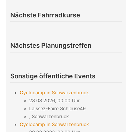
Nächste Fahrradkurse
Nächstes Planungstreffen
Sonstige öffentliche Events
Cyclocamp in Schwarzenbruck
28.08.2026, 00:00 Uhr
Laissez-Faire Schleuse49
, Schwarzenbruck
Cyclocamp in Schwarzenbruck