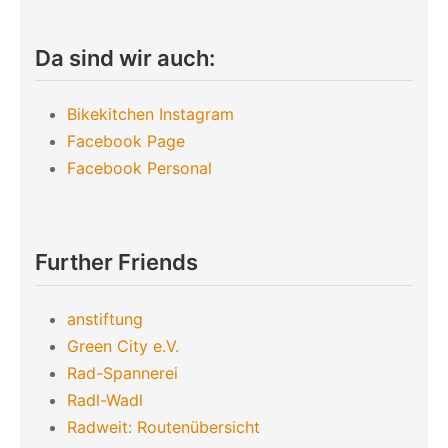
Da sind wir auch:
Bikekitchen Instagram
Facebook Page
Facebook Personal
Further Friends
anstiftung
Green City e.V.
Rad-Spannerei
Radl-Wadl
Radweit: Routenübersicht