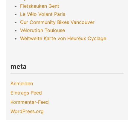
Fietskeuken Gent
Le Vélo Volant Paris
Our Community Bikes Vancouver
Vélorution Toulouse
Weltweite Karte von Heureux Cyclage
meta
Anmelden
Eintrags-Feed
Kommentar-Feed
WordPress.org