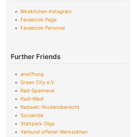
Bikekitchen Instagram
Facebook Page
Facebook Personal
Further Friends
anstiftung
Green City e.V.
Rad-Spannerei
Radl-Wadl
Radweit: Routenübersicht
Socialride
Stattpark Olga
Verbund offener Werkstätten