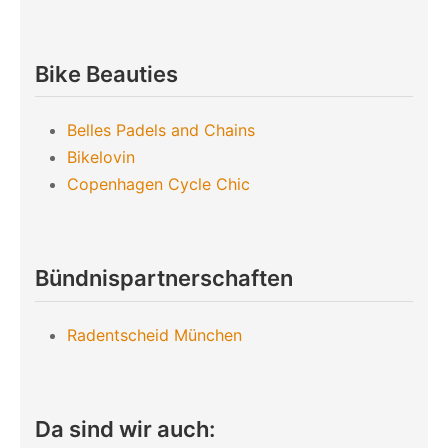
Bike Beauties
Belles Padels and Chains
Bikelovin
Copenhagen Cycle Chic
Bündnispartnerschaften
Radentscheid München
Da sind wir auch: