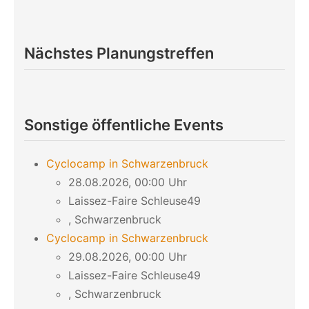
Nächstes Planungstreffen
Sonstige öffentliche Events
Cyclocamp in Schwarzenbruck
28.08.2026, 00:00 Uhr
Laissez-Faire Schleuse49
, Schwarzenbruck
Cyclocamp in Schwarzenbruck
29.08.2026, 00:00 Uhr
Laissez-Faire Schleuse49
, Schwarzenbruck