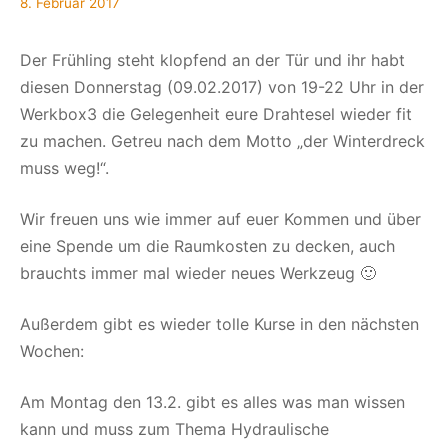
8. Februar 2017
Der Frühling steht klopfend an der Tür und ihr habt
diesen Donnerstag (09.02.2017) von 19-22 Uhr in der
Werkbox3 die Gelegenheit eure Drahtesel wieder fit
zu machen. Getreu nach dem Motto „der Winterdreck
muss weg!“.
Wir freuen uns wie immer auf euer Kommen und über
eine Spende um die Raumkosten zu decken, auch
brauchts immer mal wieder neues Werkzeug 🙂
Außerdem gibt es wieder tolle Kurse in den nächsten
Wochen:
Am Montag den 13.2. gibt es alles was man wissen
kann und muss zum Thema Hydraulische