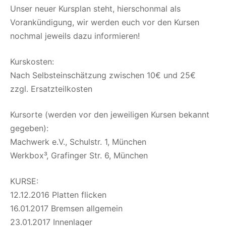
Unser neuer Kursplan steht, hierschonmal als
Vorankündigung, wir werden euch vor den Kursen
nochmal jeweils dazu informieren!
Kurskosten:
Nach Selbsteinschätzung zwischen 10€ und 25€
zzgl. Ersatzteilkosten
Kursorte (werden vor den jeweiligen Kursen bekannt
gegeben):
Machwerk e.V., Schulstr. 1, München
Werkbox³, Grafinger Str. 6, München
KURSE:
12.12.2016 Platten flicken
16.01.2017 Bremsen allgemein
23.01.2017 Innenlager