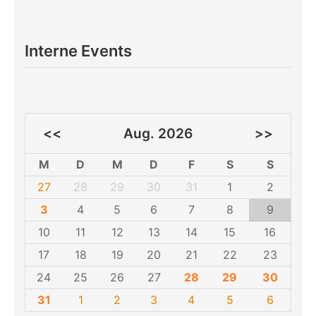
Interne Events
<<
Aug. 2026
>>
M
D
M
D
F
S
S
27
28
29
30
31
1
2
3
4
5
6
7
8
9
10
11
12
13
14
15
16
17
18
19
20
21
22
23
24
25
26
27
28
29
30
31
1
2
3
4
5
6