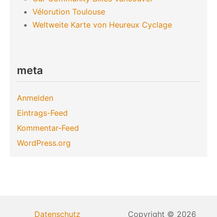
Vélorution Toulouse
Weltweite Karte von Heureux Cyclage
meta
Anmelden
Eintrags-Feed
Kommentar-Feed
WordPress.org
Datenschutz
Copyright © 2026