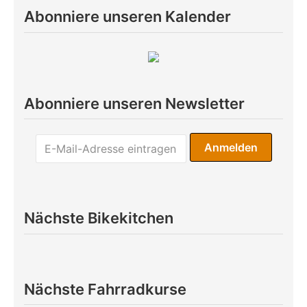
Abonniere unseren Kalender
Abonniere unseren Newsletter
Nächste Bikekitchen
Nächste Fahrradkurse