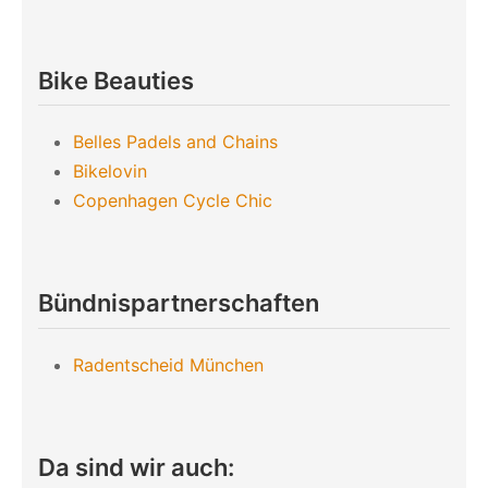
Bike Beauties
Belles Padels and Chains
Bikelovin
Copenhagen Cycle Chic
Bündnispartnerschaften
Radentscheid München
Da sind wir auch: