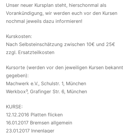
Unser neuer Kursplan steht, hierschonmal als
Vorankündigung, wir werden euch vor den Kursen
nochmal jeweils dazu informieren!
Kurskosten:
Nach Selbsteinschätzung zwischen 10€ und 25€
zzgl. Ersatzteilkosten
Kursorte (werden vor den jeweiligen Kursen bekannt
gegeben):
Machwerk e.V., Schulstr. 1, München
Werkbox³, Grafinger Str. 6, München
KURSE:
12.12.2016 Platten flicken
16.01.2017 Bremsen allgemein
23.01.2017 Innenlager