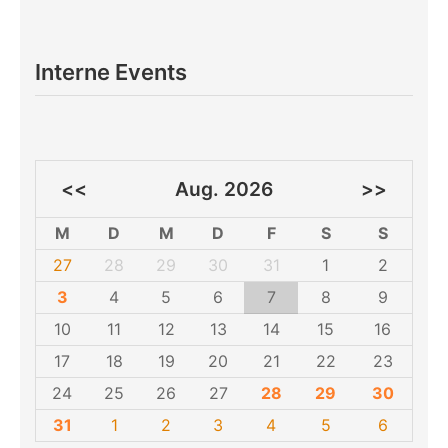
Interne Events
<<
Aug. 2026
>>
M
D
M
D
F
S
S
27
28
29
30
31
1
2
3
4
5
6
7
8
9
10
11
12
13
14
15
16
17
18
19
20
21
22
23
24
25
26
27
28
29
30
31
1
2
3
4
5
6