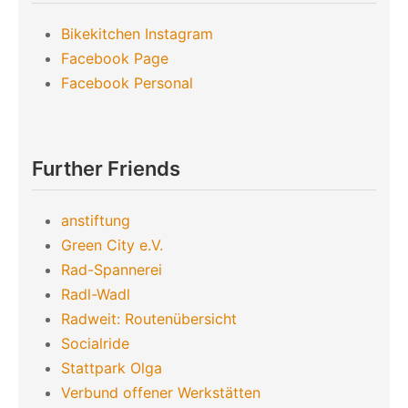
Bikekitchen Instagram
Facebook Page
Facebook Personal
Further Friends
anstiftung
Green City e.V.
Rad-Spannerei
Radl-Wadl
Radweit: Routenübersicht
Socialride
Stattpark Olga
Verbund offener Werkstätten