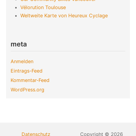
Vélorution Toulouse
Weltweite Karte von Heureux Cyclage
meta
Anmelden
Eintrags-Feed
Kommentar-Feed
WordPress.org
Datenschutz
Copyright © 2026