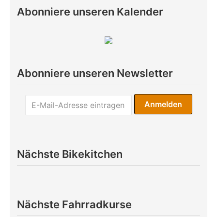
Abonniere unseren Kalender
Abonniere unseren Newsletter
Nächste Bikekitchen
Nächste Fahrradkurse