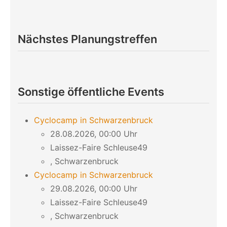
Nächstes Planungstreffen
Sonstige öffentliche Events
Cyclocamp in Schwarzenbruck
28.08.2026, 00:00 Uhr
Laissez-Faire Schleuse49
, Schwarzenbruck
Cyclocamp in Schwarzenbruck
29.08.2026, 00:00 Uhr
Laissez-Faire Schleuse49
, Schwarzenbruck