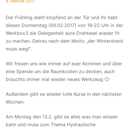
8. Februar 2017
Der Frühling steht klopfend an der Tür und ihr habt
diesen Donnerstag (09.02.2017) von 19-22 Uhr in der
Werkbox3 die Gelegenheit eure Drahtesel wieder fit
zu machen. Getreu nach dem Motto „der Winterdreck
muss weg!“.
Wir freuen uns wie immer auf euer Kommen und über
eine Spende um die Raumkosten zu decken, auch
brauchts immer mal wieder neues Werkzeug 🙂
Außerdem gibt es wieder tolle Kurse in den nächsten
Wochen:
Am Montag den 13.2. gibt es alles was man wissen
kann und muss zum Thema Hydraulische