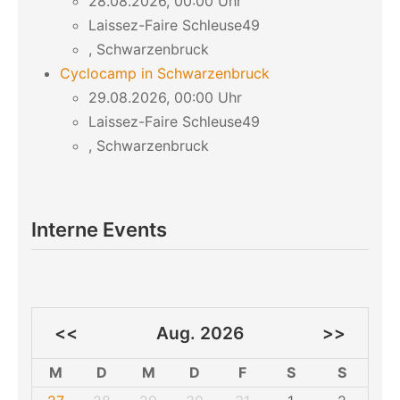
28.08.2026, 00:00 Uhr
Laissez-Faire Schleuse49
, Schwarzenbruck
Cyclocamp in Schwarzenbruck
29.08.2026, 00:00 Uhr
Laissez-Faire Schleuse49
, Schwarzenbruck
Interne Events
<<
Aug. 2026
>>
M
D
M
D
F
S
S