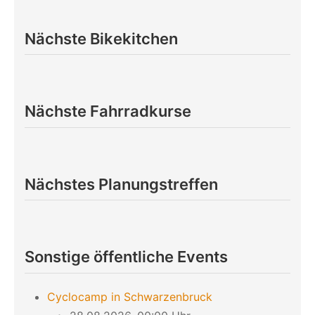
Nächste Bikekitchen
Nächste Fahrradkurse
Nächstes Planungstreffen
Sonstige öffentliche Events
Cyclocamp in Schwarzenbruck