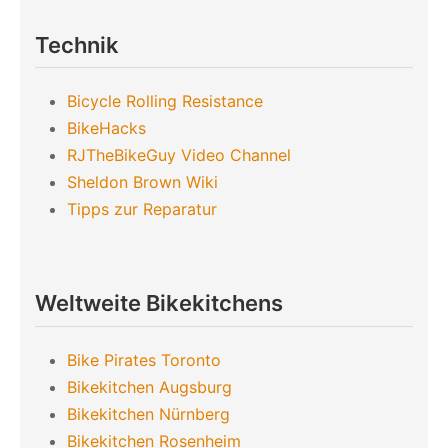
Technik
Bicycle Rolling Resistance
BikeHacks
RJTheBikeGuy Video Channel
Sheldon Brown Wiki
Tipps zur Reparatur
Weltweite Bikekitchens
Bike Pirates Toronto
Bikekitchen Augsburg
Bikekitchen Nürnberg
Bikekitchen Rosenheim