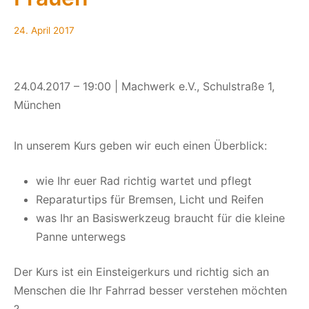
24. April 2017
24.04.2017 – 19:00 | Machwerk e.V., Schulstraße 1,
München
In unserem Kurs geben wir euch einen Überblick:
wie Ihr euer Rad richtig wartet und pflegt
Reparaturtips für Bremsen, Licht und Reifen
was Ihr an Basiswerkzeug braucht für die kleine
Panne unterwegs
Der Kurs ist ein Einsteigerkurs und richtig sich an
Menschen die Ihr Fahrrad besser verstehen möchten