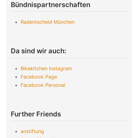
Bündnispartnerschaften
Radentscheid München
Da sind wir auch:
Bikekitchen Instagram
Facebook Page
Facebook Personal
Further Friends
anstiftung