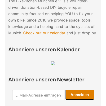
The Bikekitchen München e.V. is a volunteer-
driven donation-based DIY bicycle repair
community focused on helping YOU to fix your
own bike. Since 2010 we provide space, tools,
knowledge and a helping hand to the cyclists of
Munich.
Check out our calendar
and just drop by.
Abonniere unseren Kalender
Abonniere unseren Newsletter