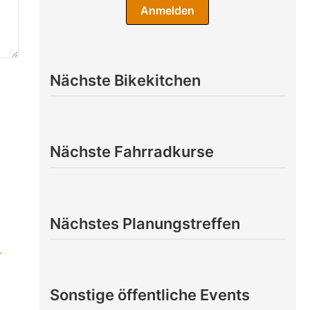
Nächste Bikekitchen
Nächste Fahrradkurse
Nächstes Planungstreffen
.
Sonstige öffentliche Events