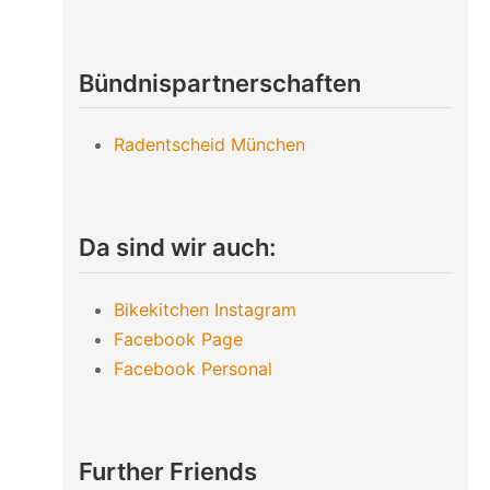
Bündnispartnerschaften
Radentscheid München
Da sind wir auch:
Bikekitchen Instagram
Facebook Page
Facebook Personal
Further Friends