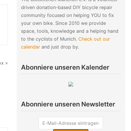
driven donation-based DIY bicycle repair
community focused on helping YOU to fix
your own bike. Since 2010 we provide
space, tools, knowledge and a helping hand
to the cyclists of Munich.
Check out our
calendar
and just drop by.
ox »
Abonniere unseren Kalender
Abonniere unseren Newsletter