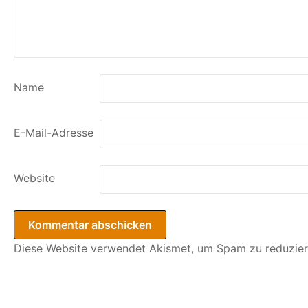
Name
E-Mail-Adresse
Website
Diese Website verwendet Akismet, um Spam zu reduzie