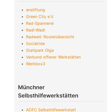
anstiftung
Green City e.V.
Rad-Spannerei
Radl-Wadl
Radweit: Routenübersicht
Socialride
Stattpark Olga
Verbund offener Werkstätten
Werkbox3
Münchner
Selbsthilfewerkstätten
ADFC Selbsthilfewerkstatt