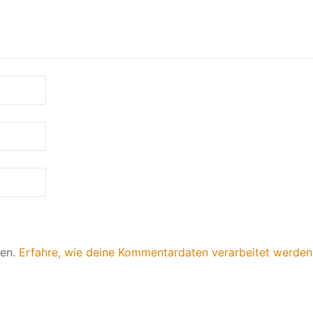
ren.
Erfahre, wie deine Kommentardaten verarbeitet werden