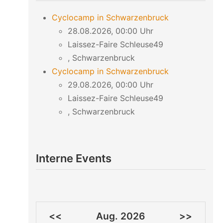
Cyclocamp in Schwarzenbruck
28.08.2026, 00:00 Uhr
Laissez-Faire Schleuse49
, Schwarzenbruck
Cyclocamp in Schwarzenbruck
29.08.2026, 00:00 Uhr
Laissez-Faire Schleuse49
, Schwarzenbruck
Interne Events
<<
Aug. 2026
>>