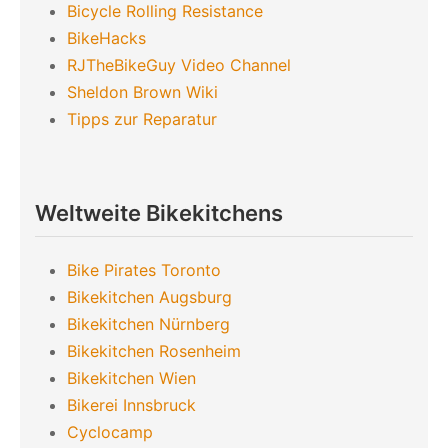
Bicycle Rolling Resistance
BikeHacks
RJTheBikeGuy Video Channel
Sheldon Brown Wiki
Tipps zur Reparatur
Weltweite Bikekitchens
Bike Pirates Toronto
Bikekitchen Augsburg
Bikekitchen Nürnberg
Bikekitchen Rosenheim
Bikekitchen Wien
Bikerei Innsbruck
Cyclocamp