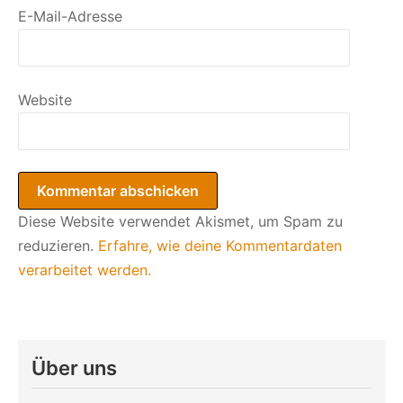
E-Mail-Adresse
Website
Diese Website verwendet Akismet, um Spam zu
reduzieren.
Erfahre, wie deine Kommentardaten
verarbeitet werden.
Über uns