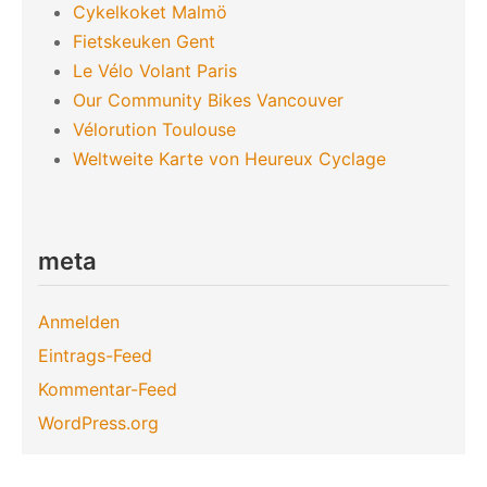
Cykelkoket Malmö
Fietskeuken Gent
Le Vélo Volant Paris
Our Community Bikes Vancouver
Vélorution Toulouse
Weltweite Karte von Heureux Cyclage
meta
Anmelden
Eintrags-Feed
Kommentar-Feed
WordPress.org