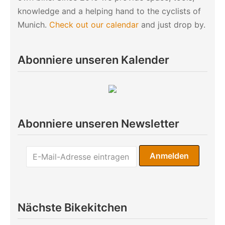
knowledge and a helping hand to the cyclists of
Munich.
Check out our calendar
and just drop by.
Abonniere unseren Kalender
Abonniere unseren Newsletter
Nächste Bikekitchen