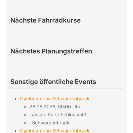
Nächste Fahrradkurse
Nächstes Planungstreffen
Sonstige öffentliche Events
Cyclocamp in Schwarzenbruck
28.08.2026, 00:00 Uhr
Laissez-Faire Schleuse49
, Schwarzenbruck
Cyclocamp in Schwarzenbruck