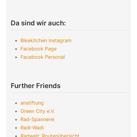
Da sind wir auch:
Bikekitchen Instagram
Facebook Page
Facebook Personal
Further Friends
anstiftung
Green City e.V.
Rad-Spannerei
Radl-Wadl
Radweit: Routenübersicht