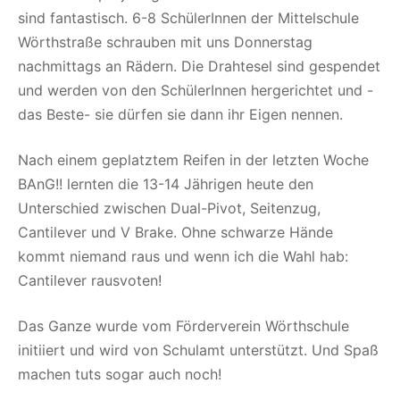
sind fantastisch. 6-8 SchülerInnen der Mittelschule
Wörthstraße schrauben mit uns Donnerstag
nachmittags an Rädern. Die Drahtesel sind gespendet
und werden von den SchülerInnen hergerichtet und -
das Beste- sie dürfen sie dann ihr Eigen nennen.
Nach einem geplatztem Reifen in der letzten Woche
BAnG!! lernten die 13-14 Jährigen heute den
Unterschied zwischen Dual-Pivot, Seitenzug,
Cantilever und V Brake. Ohne schwarze Hände
kommt niemand raus und wenn ich die Wahl hab:
Cantilever rausvoten!
Das Ganze wurde vom Förderverein Wörthschule
initiiert und wird von Schulamt unterstützt. Und Spaß
machen tuts sogar auch noch!