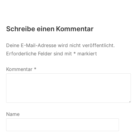
Schreibe einen Kommentar
Deine E-Mail-Adresse wird nicht veröffentlicht.
Erforderliche Felder sind mit
*
markiert
Kommentar
*
Name