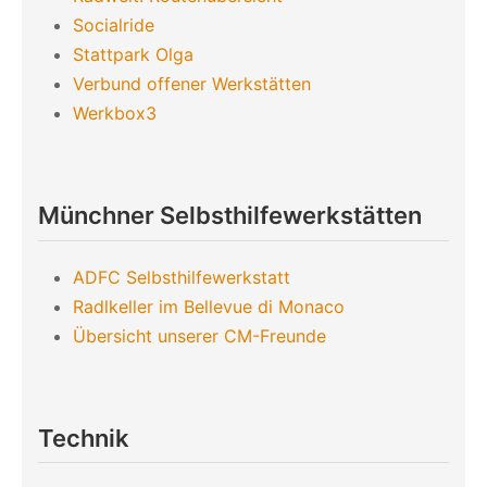
Socialride
Stattpark Olga
Verbund offener Werkstätten
Werkbox3
Münchner Selbsthilfewerkstätten
ADFC Selbsthilfewerkstatt
Radlkeller im Bellevue di Monaco
Übersicht unserer CM-Freunde
Technik