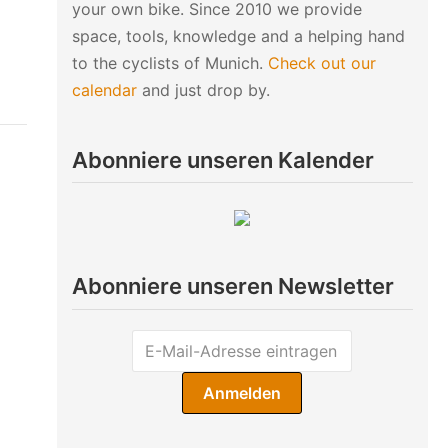
your own bike. Since 2010 we provide
space, tools, knowledge and a helping hand
to the cyclists of Munich.
Check out our
calendar
and just drop by.
Abonniere unseren Kalender
Abonniere unseren Newsletter