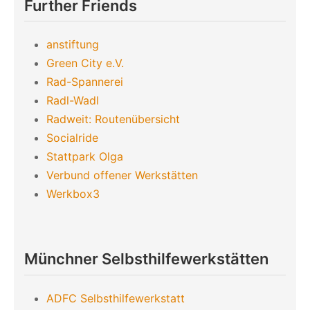
Further Friends
anstiftung
Green City e.V.
Rad-Spannerei
Radl-Wadl
Radweit: Routenübersicht
Socialride
Stattpark Olga
Verbund offener Werkstätten
Werkbox3
Münchner Selbsthilfewerkstätten
ADFC Selbsthilfewerkstatt