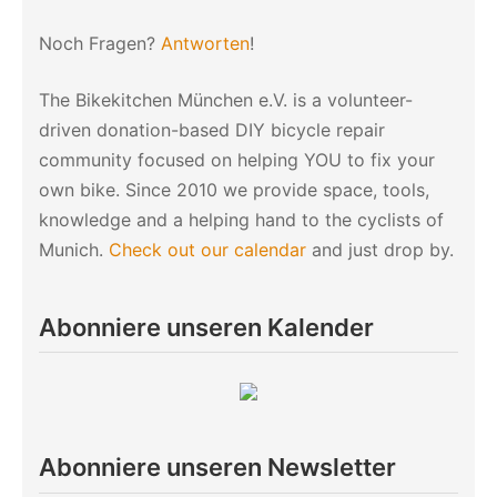
Noch Fragen?
Antworten
!
The Bikekitchen München e.V. is a volunteer-
driven donation-based DIY bicycle repair
community focused on helping YOU to fix your
own bike. Since 2010 we provide space, tools,
knowledge and a helping hand to the cyclists of
Munich.
Check out our calendar
and just drop by.
Abonniere unseren Kalender
Abonniere unseren Newsletter