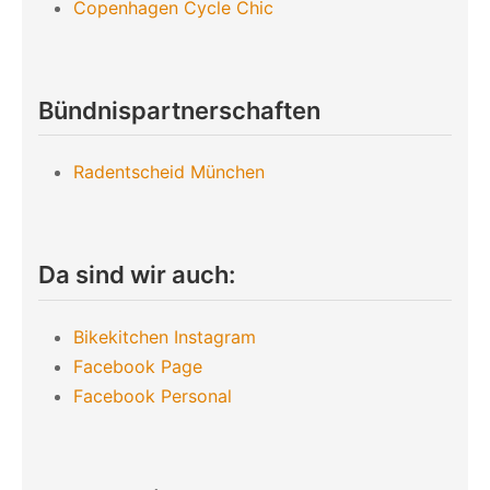
Copenhagen Cycle Chic
Bündnispartnerschaften
Radentscheid München
Da sind wir auch:
Bikekitchen Instagram
Facebook Page
Facebook Personal