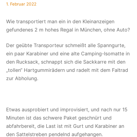
26.
1. Februar 2022
Januar
2022
Wie transportiert man ein in den Kleinanzeigen
gefundenes 2 m hohes Regal in München, ohne Auto?
Der geübte Transporteur schmeißt alle Spanngurte,
ein paar Karabiner und eine alte Camping-Isomatte in
den Rucksack, schnappt sich die Sackkarre mit den
„tollen“ Hartgummirädern und radelt mit dem Faltrad
zur Abholung.
Etwas ausprobiert und improvisiert, und nach nur 15
Minuten ist das schwere Paket geschnürt und
abfahrbereit, die Last ist mit Gurt und Karabiner an
den Sattelstreben pendelnd aufgehangen.