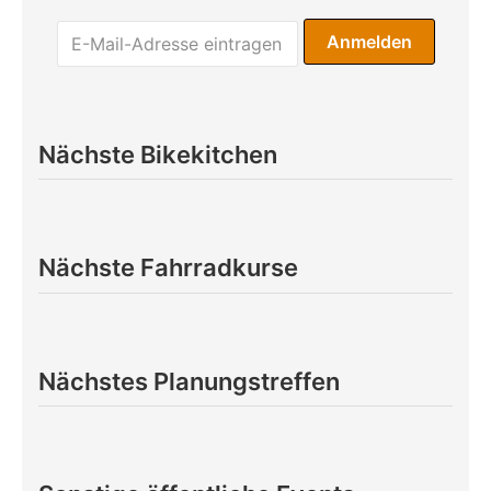
Nächste Bikekitchen
Nächste Fahrradkurse
Nächstes Planungstreffen