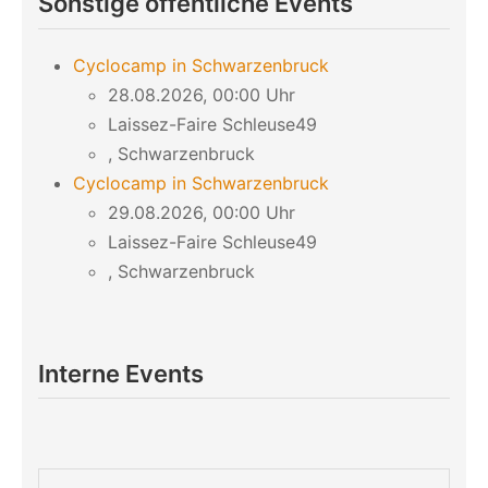
Sonstige öffentliche Events
Cyclocamp in Schwarzenbruck
28.08.2026, 00:00 Uhr
Laissez-Faire Schleuse49
, Schwarzenbruck
Cyclocamp in Schwarzenbruck
29.08.2026, 00:00 Uhr
Laissez-Faire Schleuse49
, Schwarzenbruck
Interne Events