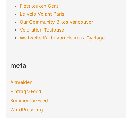
Fietskeuken Gent
Le Vélo Volant Paris
Our Community Bikes Vancouver
Vélorution Toulouse
Weltweite Karte von Heureux Cyclage
meta
Anmelden
Eintrags-Feed
Kommentar-Feed
WordPress.org