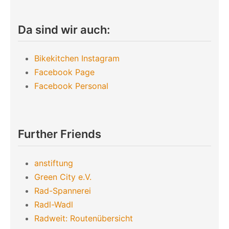
Da sind wir auch:
Bikekitchen Instagram
Facebook Page
Facebook Personal
Further Friends
anstiftung
Green City e.V.
Rad-Spannerei
Radl-Wadl
Radweit: Routenübersicht