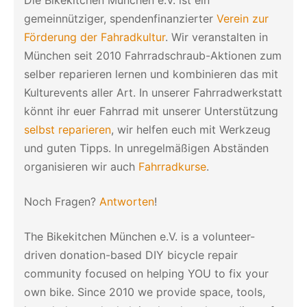
gemeinnütziger, spendenfinanzierter
Verein zur
Förderung der Fahradkultur
. Wir veranstalten in
München seit 2010 Fahrradschraub-Aktionen zum
selber reparieren lernen und kombinieren das mit
Kulturevents aller Art. In unserer Fahrradwerkstatt
könnt ihr euer Fahrrad mit unserer Unterstützung
selbst reparieren
, wir helfen euch mit Werkzeug
und guten Tipps. In unregelmäßigen Abständen
organisieren wir auch
Fahrradkurse
.
Noch Fragen?
Antworten
!
The Bikekitchen München e.V. is a volunteer-
driven donation-based DIY bicycle repair
community focused on helping YOU to fix your
own bike. Since 2010 we provide space, tools,