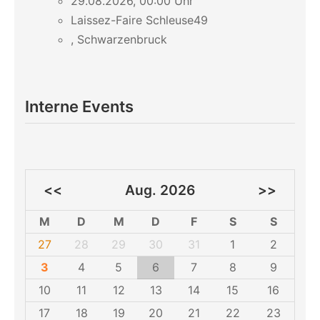
29.08.2026, 00:00 Uhr
Laissez-Faire Schleuse49
, Schwarzenbruck
Interne Events
<<
Aug. 2026
>>
M
D
M
D
F
S
S
27
28
29
30
31
1
2
3
4
5
6
7
8
9
10
11
12
13
14
15
16
17
18
19
20
21
22
23