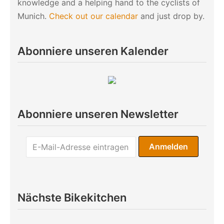
knowledge and a helping hand to the cyclists of
Munich.
Check out our calendar
and just drop by.
Abonniere unseren Kalender
Abonniere unseren Newsletter
Nächste Bikekitchen