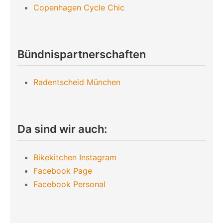
Copenhagen Cycle Chic
Bündnispartnerschaften
Radentscheid München
Da sind wir auch:
Bikekitchen Instagram
Facebook Page
Facebook Personal