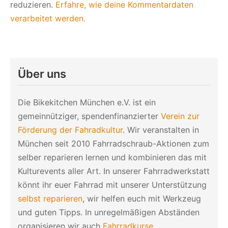
reduzieren.
Erfahre, wie deine Kommentardaten
verarbeitet werden.
Über uns
Die Bikekitchen München e.V. ist ein
gemeinnütziger, spendenfinanzierter
Verein zur
Förderung der Fahradkultur
. Wir veranstalten in
München seit 2010 Fahrradschraub-Aktionen zum
selber reparieren lernen und kombinieren das mit
Kulturevents aller Art. In unserer Fahrradwerkstatt
könnt ihr euer Fahrrad mit unserer Unterstützung
selbst reparieren
, wir helfen euch mit Werkzeug
und guten Tipps. In unregelmäßigen Abständen
organisieren wir auch
Fahrradkurse
.