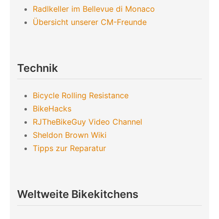
Radlkeller im Bellevue di Monaco
Übersicht unserer CM-Freunde
Technik
Bicycle Rolling Resistance
BikeHacks
RJTheBikeGuy Video Channel
Sheldon Brown Wiki
Tipps zur Reparatur
Weltweite Bikekitchens