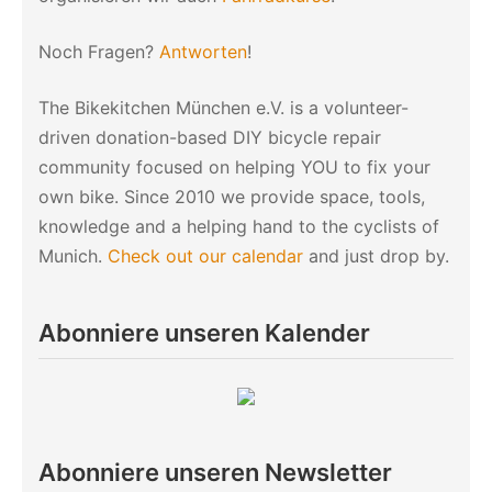
Noch Fragen?
Antworten
!
The Bikekitchen München e.V. is a volunteer-
driven donation-based DIY bicycle repair
community focused on helping YOU to fix your
own bike. Since 2010 we provide space, tools,
knowledge and a helping hand to the cyclists of
Munich.
Check out our calendar
and just drop by.
Abonniere unseren Kalender
Abonniere unseren Newsletter