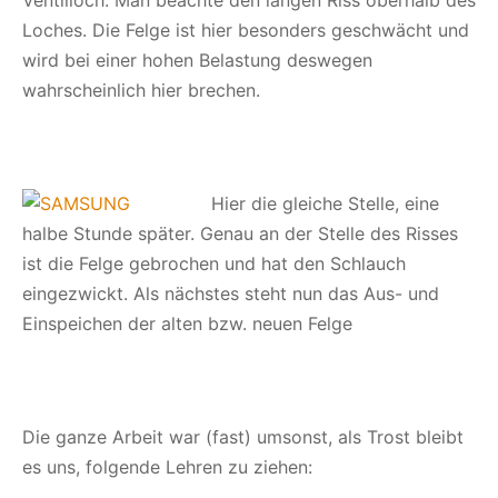
Ventilloch. Man beachte den langen Riss oberhalb des
Loches. Die Felge ist hier besonders geschwächt und
wird bei einer hohen Belastung deswegen
wahrscheinlich hier brechen.
Hier die gleiche Stelle, eine
halbe Stunde später. Genau an der Stelle des Risses
ist die Felge gebrochen und hat den Schlauch
eingezwickt. Als nächstes steht nun das Aus- und
Einspeichen der alten bzw. neuen Felge
Die ganze Arbeit war (fast) umsonst, als Trost bleibt
es uns, folgende Lehren zu ziehen: