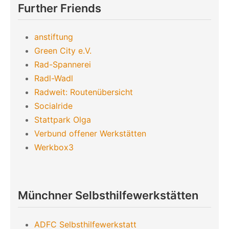
Further Friends
anstiftung
Green City e.V.
Rad-Spannerei
Radl-Wadl
Radweit: Routenübersicht
Socialride
Stattpark Olga
Verbund offener Werkstätten
Werkbox3
Münchner Selbsthilfewerkstätten
ADFC Selbsthilfewerkstatt