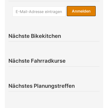
Nächste Bikekitchen
Nächste Fahrradkurse
Nächstes Planungstreffen