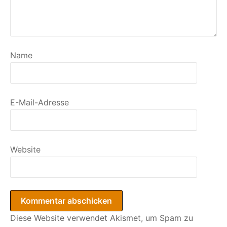
Name
E-Mail-Adresse
Website
Diese Website verwendet Akismet, um Spam zu