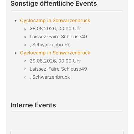
Sonstige öffentliche Events
Cyclocamp in Schwarzenbruck
28.08.2026, 00:00 Uhr
Laissez-Faire Schleuse49
, Schwarzenbruck
Cyclocamp in Schwarzenbruck
29.08.2026, 00:00 Uhr
Laissez-Faire Schleuse49
, Schwarzenbruck
Interne Events