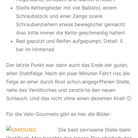
Steife Kettenglieder mit viel Ballistol, einem
Schraubstock und einer Zange sowie
Schraubenziehern
etwas
beweglicher gemacht:
Also bitte immer die Kette geschmeidig halten!
Rad geputzt und Reifen aufgepumpt, Detail: 5
bar im Hinterrad
Der letzte Punkt war dann auch das Ende der guten,
alten Stahlfelge. Nach ein paar Minuten Fahrt riss die
Felge an einer durch Rost schon angegriffenen Stelle,
nahe des Ventilloches und zerstörte den neuen
Schlauch. Und das nicht ohne einen
dezenten
Knall 🙂
Für die Velo-Gourmets gibt es hier die Bilder:
Die bald zerrissene Stelle beim