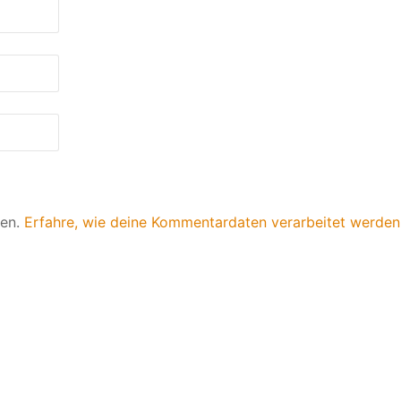
ren.
Erfahre, wie deine Kommentardaten verarbeitet werden