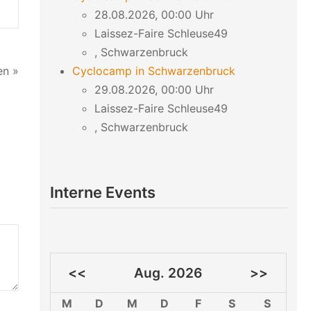
28.08.2026, 00:00 Uhr
Laissez-Faire Schleuse49
, Schwarzenbruck
Cyclocamp in Schwarzenbruck
en »
29.08.2026, 00:00 Uhr
Laissez-Faire Schleuse49
, Schwarzenbruck
Interne Events
<<
Aug. 2026
>>
M
D
M
D
F
S
S