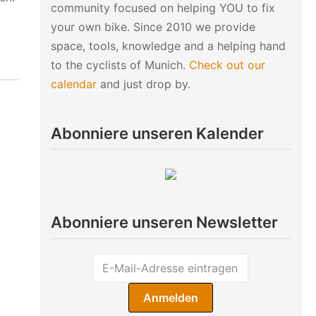
community focused on helping YOU to fix
your own bike. Since 2010 we provide
space, tools, knowledge and a helping hand
to the cyclists of Munich.
Check out our
calendar
and just drop by.
Abonniere unseren Kalender
Abonniere unseren Newsletter