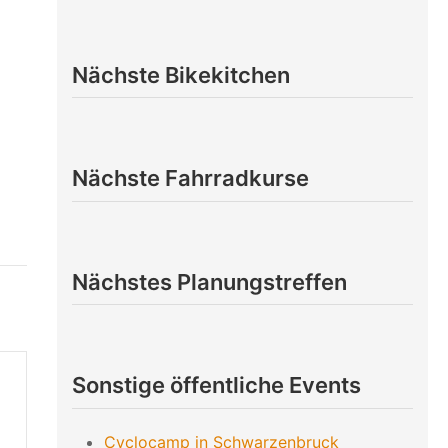
Nächste Bikekitchen
Nächste Fahrradkurse
Nächstes Planungstreffen
Sonstige öffentliche Events
Cyclocamp in Schwarzenbruck