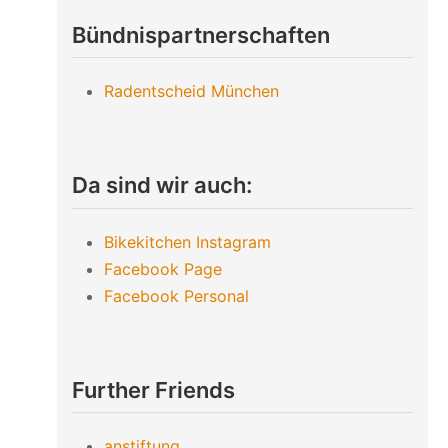
Bündnispartnerschaften
Radentscheid München
Da sind wir auch:
Bikekitchen Instagram
Facebook Page
Facebook Personal
Further Friends
anstiftung