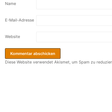
Name
E-Mail-Adresse
Website
Diese Website verwendet Akismet, um Spam zu reduzie