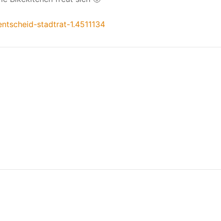
tscheid-stadtrat-1.4511134