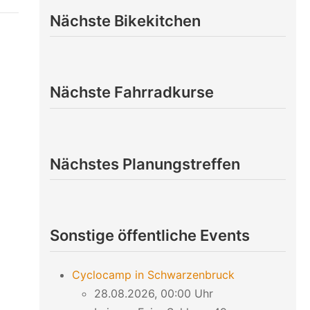
Nächste Bikekitchen
Nächste Fahrradkurse
Nächstes Planungstreffen
Sonstige öffentliche Events
Cyclocamp in Schwarzenbruck
28.08.2026, 00:00 Uhr