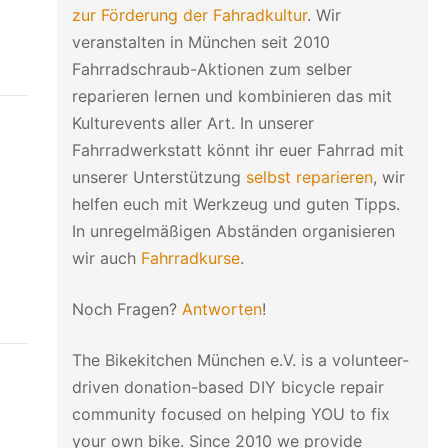
zur Förderung der Fahradkultur
. Wir
veranstalten in München seit 2010
Fahrradschraub-Aktionen zum selber
reparieren lernen und kombinieren das mit
Kulturevents aller Art. In unserer
Fahrradwerkstatt könnt ihr euer Fahrrad mit
unserer Unterstützung
selbst reparieren
, wir
helfen euch mit Werkzeug und guten Tipps.
In unregelmäßigen Abständen organisieren
wir auch
Fahrradkurse
.
Noch Fragen?
Antworten
!
The Bikekitchen München e.V. is a volunteer-
driven donation-based DIY bicycle repair
community focused on helping YOU to fix
your own bike. Since 2010 we provide