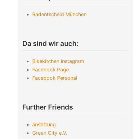
Radentscheid München
Da sind wir auch:
Bikekitchen Instagram
Facebook Page
Facebook Personal
Further Friends
anstiftung
Green City e.V.