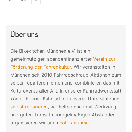
der
Beiträge
Über uns
Die Bikekitchen München e.V. ist ein
gemeinnütziger, spendenfinanzierter
Verein zur
Förderung der Fahradkultur
. Wir veranstalten in
München seit 2010 Fahrradschraub-Aktionen zum
selber reparieren lernen und kombinieren das mit
Kulturevents aller Art. In unserer Fahrradwerkstatt
könnt ihr euer Fahrrad mit unserer Unterstützung
selbst reparieren
, wir helfen euch mit Werkzeug
und guten Tipps. In unregelmäßigen Abständen
organisieren wir auch
Fahrradkurse
.