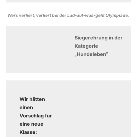
Wers verliert, verliert bei der Lad-auf-was-geht Olympiade.
Siegerehrung in der
Kategorie
„Hundeleben“
Wir hätten
einen
Vorschlag für
eine neue
Klasse: