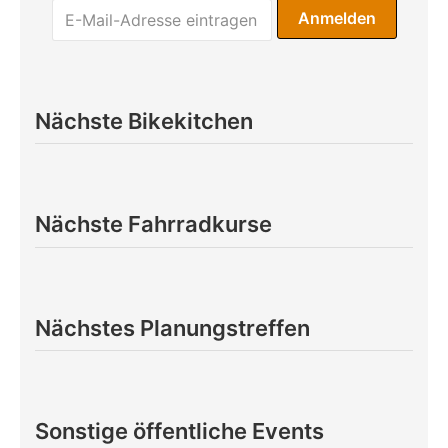
Nächste Bikekitchen
Nächste Fahrradkurse
Nächstes Planungstreffen
Sonstige öffentliche Events