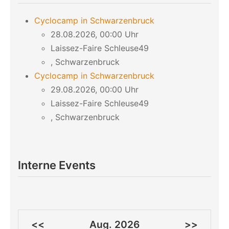
Cyclocamp in Schwarzenbruck
28.08.2026, 00:00 Uhr
Laissez-Faire Schleuse49
, Schwarzenbruck
Cyclocamp in Schwarzenbruck
29.08.2026, 00:00 Uhr
Laissez-Faire Schleuse49
, Schwarzenbruck
Interne Events
<<
Aug. 2026
>>