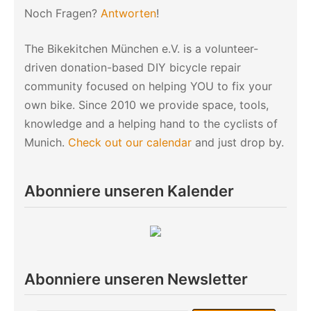
Noch Fragen?
Antworten
!
The Bikekitchen München e.V. is a volunteer-
driven donation-based DIY bicycle repair
community focused on helping YOU to fix your
own bike. Since 2010 we provide space, tools,
knowledge and a helping hand to the cyclists of
Munich.
Check out our calendar
and just drop by.
Abonniere unseren Kalender
Abonniere unseren Newsletter