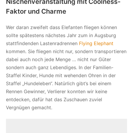
Nischenveranstaltung mit Coolness-
Faktor und Charme
Wer daran zweifelt dass Elefanten fliegen können
sollte spätestens nächstes Jahr zum in Augsburg
stattfindenden Lastenradrennen
Flying Elephant
kommen. Sie fliegen nicht nur, sondern transportieren
dabei auch noch jede Menge … nicht nur Güter
sondern auch ganz Lebendiges. In der Familien-
Staffel Kinder, Hunde mit wehenden Ohren in der
Staffel „Hundeleben“. Natürlich gibt’s bei einem
Rennen Gewinner, Verlierer konnten wir keine
entdecken, dafür hat das Zuschauen zuviel
Vergnügen gemacht.