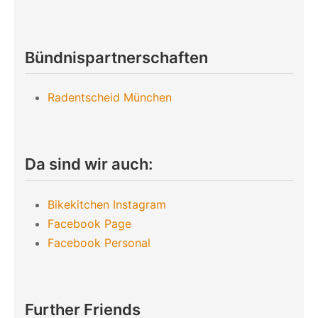
Bündnispartnerschaften
Radentscheid München
Da sind wir auch:
Bikekitchen Instagram
Facebook Page
Facebook Personal
Further Friends