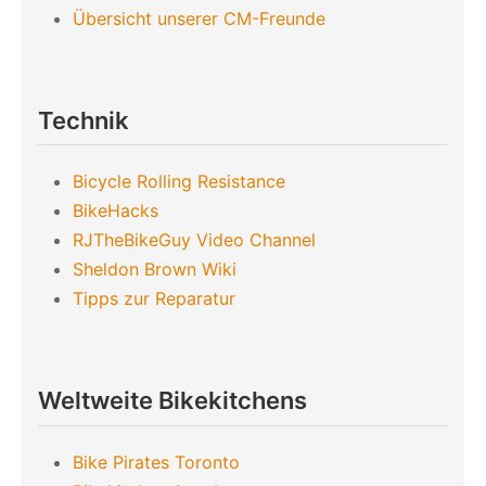
Übersicht unserer CM-Freunde
Technik
Bicycle Rolling Resistance
BikeHacks
RJTheBikeGuy Video Channel
Sheldon Brown Wiki
Tipps zur Reparatur
Weltweite Bikekitchens
Bike Pirates Toronto