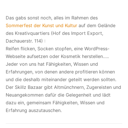
Das gabs sonst noch, alles im Rahmen des
Sommerfest der Kunst und Kultur
auf dem Gelände
des Kreativquartiers (Hof des Import Export,
Dachauerstr. 114) :
Reifen flicken, Socken stopfen, eine WordPress-
Webseite aufsetzen oder Kosmetik herstellen…..
Jeder von uns hat Fähigkeiten, Wissen und
Erfahrungen, von denen andere profitieren können
und die deshalb miteinander geteilt werden sollten.
Der Skillz Bazaar gibt Altmünchnern, Zugereisten und
Neuangekommen dafür die Gelegenheit und lädt
dazu ein, gemeinsam Fähigkeiten, Wissen und
Erfahrung auszutauschen.