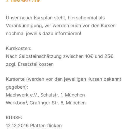
3. Dezember 2016
Unser neuer Kursplan steht, hierschonmal als
Vorankündigung, wir werden euch vor den Kursen
nochmal jeweils dazu informieren!
Kurskosten:
Nach Selbsteinschätzung zwischen 10€ und 25€
zzgl. Ersatzteilkosten
Kursorte (werden vor den jeweiligen Kursen bekannt
gegeben):
Machwerk e.V., Schulstr. 1, München
Werkbox³, Grafinger Str. 6, München
KURSE:
12.12.2016 Platten flicken