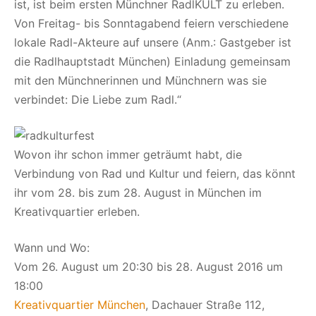
ist, ist beim ersten Münchner RadlKULT zu erleben.
Von Freitag- bis Sonntagabend feiern verschiedene
lokale Radl-Akteure auf unsere (Anm.: Gastgeber ist
die Radlhauptstadt München) Einladung gemeinsam
mit den Münchnerinnen und Münchnern was sie
verbindet: Die Liebe zum Radl.“
Wovon ihr schon immer geträumt habt, die
Verbindung von Rad und Kultur und feiern, das könnt
ihr vom 28. bis zum 28. August in München im
Kreativquartier erleben.
Wann und Wo:
Vom 26. August um 20:30 bis 28. August 2016 um
18:00
Kreativquartier München
, Dachauer Straße 112,