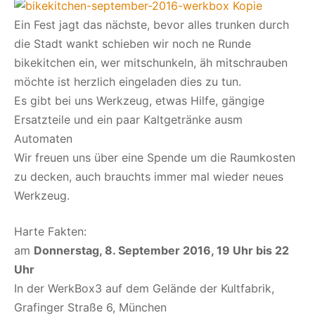
Ein Fest jagt das nächste, bevor alles trunken durch
die Stadt wankt schieben wir noch ne Runde
bikekitchen ein, wer mitschunkeln, äh mitschrauben
möchte ist herzlich eingeladen dies zu tun.
Es gibt bei uns Werkzeug, etwas Hilfe, gängige
Ersatzteile und ein paar Kaltgetränke ausm
Automaten
Wir freuen uns über eine Spende um die Raumkosten
zu decken, auch brauchts immer mal wieder neues
Werkzeug.
Harte Fakten:
am
Donnerstag, 8. September 2016
, 19 Uhr bis 22
Uhr
In der WerkBox3 auf dem Gelände der Kultfabrik,
Grafinger Straße 6, München