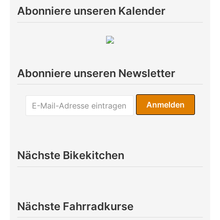
Abonniere unseren Kalender
Abonniere unseren Newsletter
Nächste Bikekitchen
Nächste Fahrradkurse