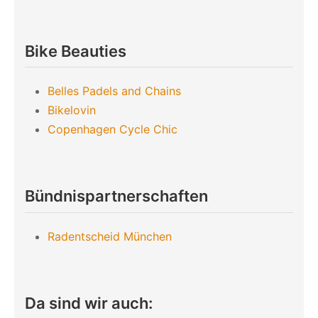
Bike Beauties
Belles Padels and Chains
Bikelovin
Copenhagen Cycle Chic
Bündnispartnerschaften
Radentscheid München
Da sind wir auch: