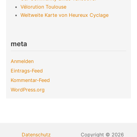
Vélorution Toulouse
Weltweite Karte von Heureux Cyclage
meta
Anmelden
Eintrags-Feed
Kommentar-Feed
WordPress.org
Datenschutz
Copyright © 2026