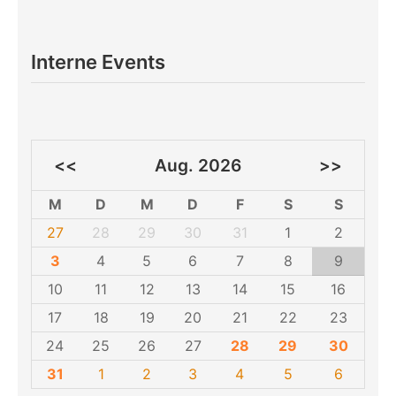
Interne Events
<<
Aug. 2026
>>
M
D
M
D
F
S
S
27
28
29
30
31
1
2
3
4
5
6
7
8
9
10
11
12
13
14
15
16
17
18
19
20
21
22
23
24
25
26
27
28
29
30
31
1
2
3
4
5
6