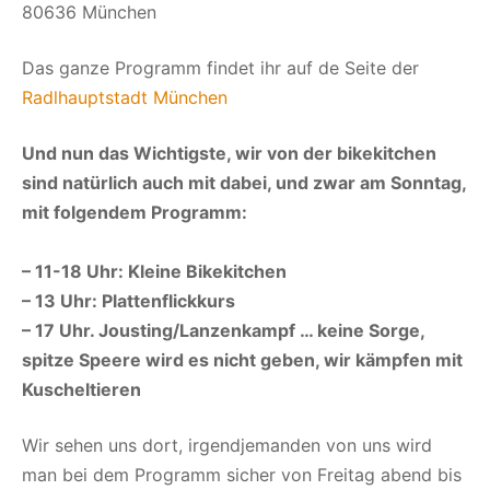
80636 München
Das ganze Programm findet ihr auf de Seite der
Radlhauptstadt München
Und nun das Wichtigste, wir von der bikekitchen
sind natürlich auch mit dabei, und zwar am Sonntag,
mit folgendem Programm:
– 11-18 Uhr: Kleine Bikekitchen
– 13 Uhr: Plattenflickkurs
– 17 Uhr. Jousting/Lanzenkampf … keine Sorge,
spitze Speere wird es nicht geben, wir kämpfen mit
Kuscheltieren
Wir sehen uns dort, irgendjemanden von uns wird
man bei dem Programm sicher von Freitag abend bis