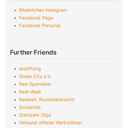
Bikekitchen Instagram
Facebook Page
Facebook Personal
Further Friends
anstiftung
Green City e.V.
Rad-Spannerei
Radl-Wadl
Radweit: Routenübersicht
Socialride
Stattpark Olga
Verbund offener Werkstätten