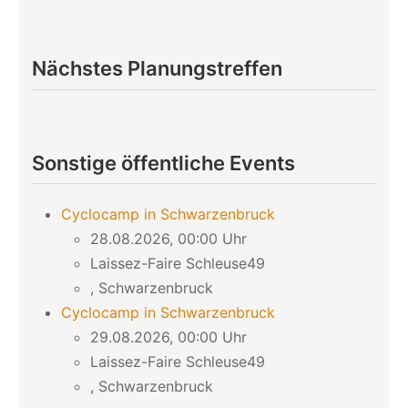
Nächstes Planungstreffen
Sonstige öffentliche Events
Cyclocamp in Schwarzenbruck
28.08.2026, 00:00 Uhr
Laissez-Faire Schleuse49
, Schwarzenbruck
Cyclocamp in Schwarzenbruck
29.08.2026, 00:00 Uhr
Laissez-Faire Schleuse49
, Schwarzenbruck