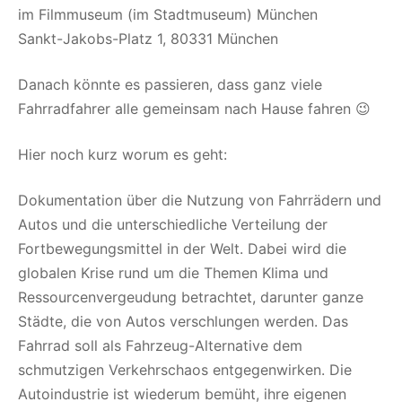
im Filmmuseum (im Stadtmuseum) München
Sankt-Jakobs-Platz 1, 80331 München
Danach könnte es passieren, dass ganz viele
Fahrradfahrer alle gemeinsam nach Hause fahren 😉
Hier noch kurz worum es geht:
Dokumentation über die Nutzung von Fahrrädern und
Autos und die unterschiedliche Verteilung der
Fortbewegungsmittel in der Welt. Dabei wird die
globalen Krise rund um die Themen Klima und
Ressourcenvergeudung betrachtet, darunter ganze
Städte, die von Autos verschlungen werden. Das
Fahrrad soll als Fahrzeug-Alternative dem
schmutzigen Verkehrschaos entgegenwirken. Die
Autoindustrie ist wiederum bemüht, ihre eigenen