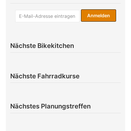
Nächste Bikekitchen
Nächste Fahrradkurse
Nächstes Planungstreffen