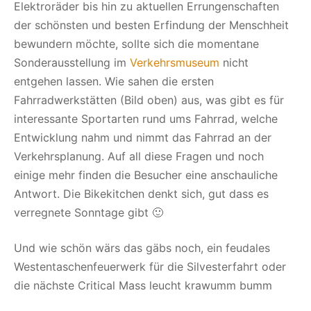
Elektroräder bis hin zu aktuellen Errungenschaften
der schönsten und besten Erfindung der Menschheit
bewundern möchte, sollte sich die momentane
Sonderausstellung im
Verkehrsmuseum
nicht
entgehen lassen. Wie sahen die ersten
Fahrradwerkstätten (Bild oben) aus, was gibt es für
interessante Sportarten rund ums Fahrrad, welche
Entwicklung nahm und nimmt das Fahrrad an der
Verkehrsplanung. Auf all diese Fragen und noch
einige mehr finden die Besucher eine anschauliche
Antwort. Die Bikekitchen denkt sich, gut dass es
verregnete Sonntage gibt 🙂
Und wie schön wärs das gäbs noch, ein feudales
Westentaschenfeuerwerk für die Silvesterfahrt oder
die nächste Critical Mass leucht krawumm bumm