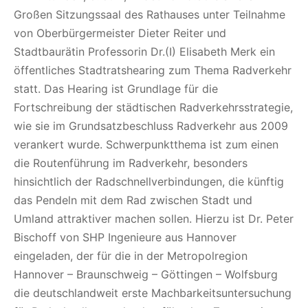
Großen Sitzungssaal des Rathauses unter Teilnahme
von Oberbürgermeister Dieter Reiter und
Stadtbaurätin Professorin Dr.(I) Elisabeth Merk ein
öffentliches Stadtratshearing zum Thema Radverkehr
statt. Das Hearing ist Grundlage für die
Fortschreibung der städtischen Radverkehrsstrategie,
wie sie im Grundsatzbeschluss Radverkehr aus 2009
verankert wurde. Schwerpunktthema ist zum einen
die Routenführung im Radverkehr, besonders
hinsichtlich der Radschnellverbindungen, die künftig
das Pendeln mit dem Rad zwischen Stadt und
Umland attraktiver machen sollen. Hierzu ist Dr. Peter
Bischoff von SHP Ingenieure aus Hannover
eingeladen, der für die in der Metropolregion
Hannover – Braunschweig – Göttingen – Wolfsburg
die deutschlandweit erste Machbarkeitsuntersuchung