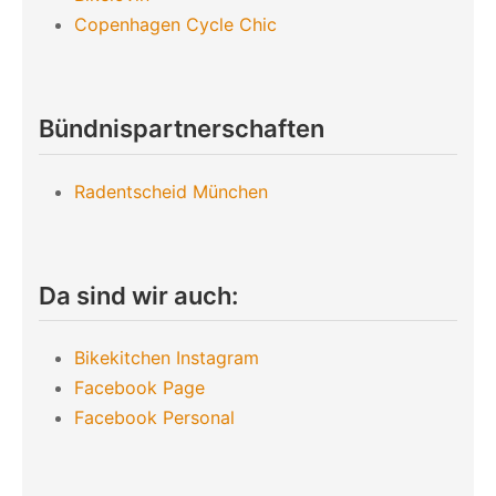
Copenhagen Cycle Chic
Bündnispartnerschaften
Radentscheid München
Da sind wir auch:
Bikekitchen Instagram
Facebook Page
Facebook Personal