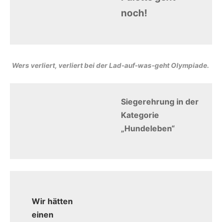
noch!
Wers verliert, verliert bei der Lad-auf-was-geht Olympiade.
Siegerehrung in der
Kategorie
„Hundeleben“
Wir hätten
einen