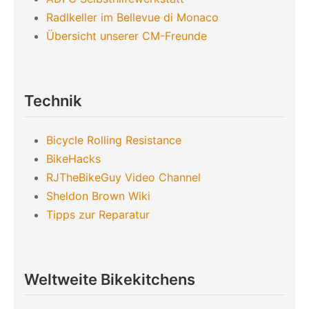
Radlkeller im Bellevue di Monaco
Übersicht unserer CM-Freunde
Technik
Bicycle Rolling Resistance
BikeHacks
RJTheBikeGuy Video Channel
Sheldon Brown Wiki
Tipps zur Reparatur
Weltweite Bikekitchens