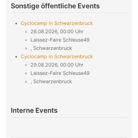
Sonstige öffentliche Events
Cyclocamp in Schwarzenbruck
28.08.2026, 00:00 Uhr
Laissez-Faire Schleuse49
, Schwarzenbruck
Cyclocamp in Schwarzenbruck
29.08.2026, 00:00 Uhr
Laissez-Faire Schleuse49
, Schwarzenbruck
Interne Events