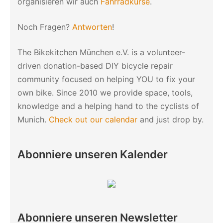
organisieren wir auch
Fahrradkurse
.
Noch Fragen?
Antworten
!
The Bikekitchen München e.V. is a volunteer-
driven donation-based DIY bicycle repair
community focused on helping YOU to fix your
own bike. Since 2010 we provide space, tools,
knowledge and a helping hand to the cyclists of
Munich.
Check out our calendar
and just drop by.
Abonniere unseren Kalender
Abonniere unseren Newsletter